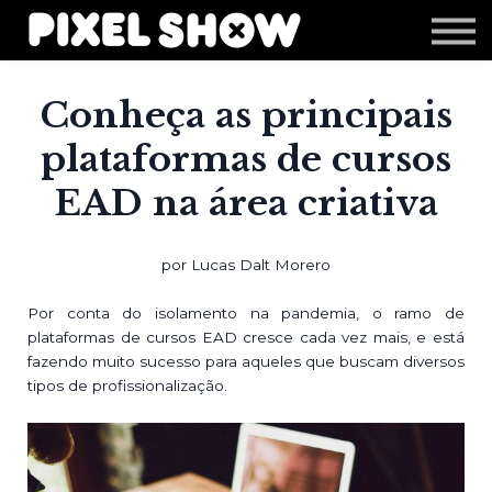
Shop
Revista Zupi
Editais
Conheça as principais
Login
plataformas de cursos
EAD na área criativa
por Lucas Dalt Morero
Por conta do isolamento na pandemia, o ramo de
plataformas de cursos EAD cresce cada vez mais, e está
fazendo muito sucesso para aqueles que buscam diversos
tipos de profissionalização.