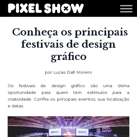
Shop
Revista Zupi
Editais
Conheça os principais
Login
festivais de design
gráfico
por Lucas Dalt Morero
Os festivais de design gráfico são uma ótima
oportunidade para quem tem estímulos para a
criatividade. Confira os principais eventos, sua localização
e datas.