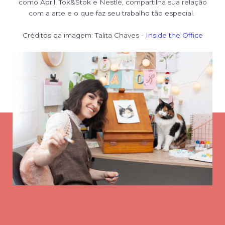
como Abril, Tok&Stok e Nestlé, compartilha sua relação
com a arte e o que faz seu trabalho tão especial.
Créditos da imagem: Talita Chaves -
Inside the Office