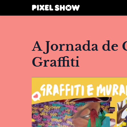
A Jornada de 
Graffiti