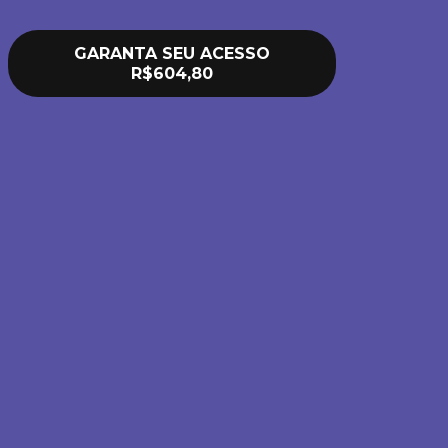
GARANTA SEU ACESSO
R$604,80