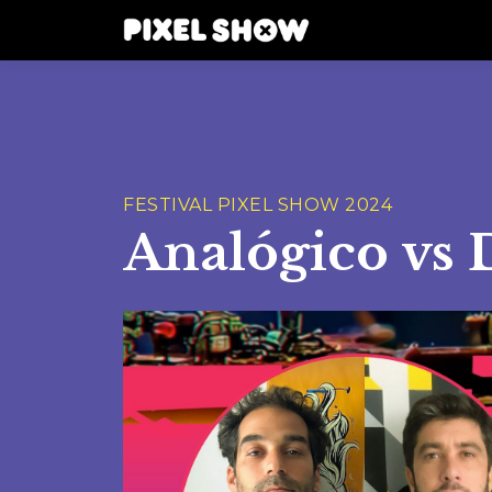
FESTIVAL PIXEL SHOW 2024
Analógico vs 