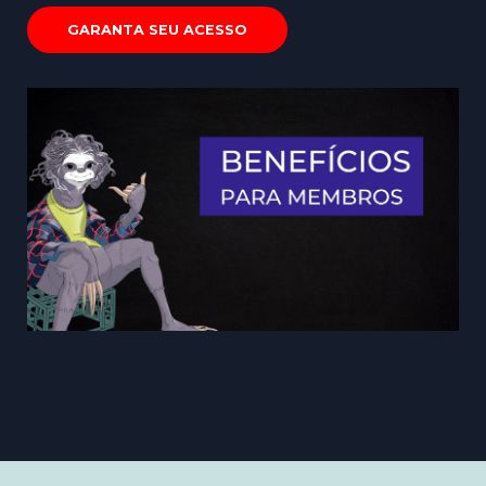
GARANTA SEU ACESSO