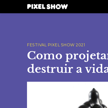
FESTIVAL PIXEL SHOW 2021
Como projetar
destruir a vi