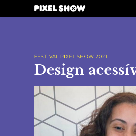
FESTIVAL PIXEL SHOW 2021
Design acessí