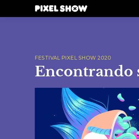
FESTIVAL PIXEL SHOW 2020
Encontrando s