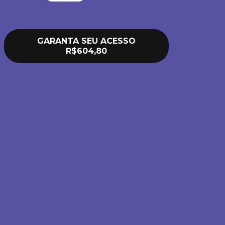
GARANTA SEU ACESSO
R$604,80