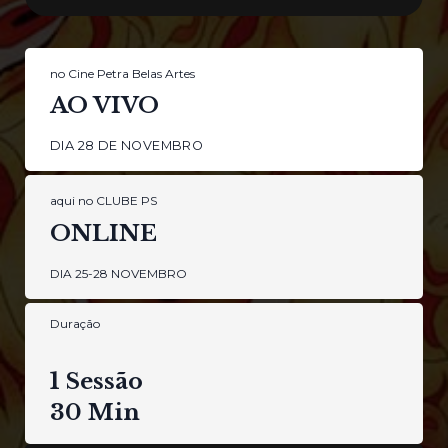
no Cine Petra Belas Artes
AO VIVO
DIA 28 DE NOVEMBRO
aqui no CLUBE PS
ONLINE
DIA 25-28 NOVEMBRO
Duração
1 Sessão
30 Min