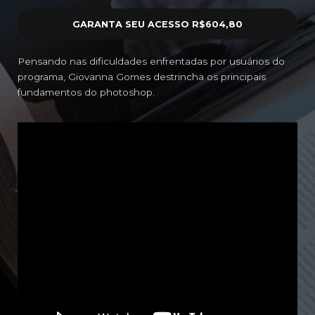
GARANTA SEU ACESSO
R$604,80
Pensando nas dificuldades enfrentadas por usuários do
programa, Giovanna Gomes destrincha os principais
fundamentos do photoshop.