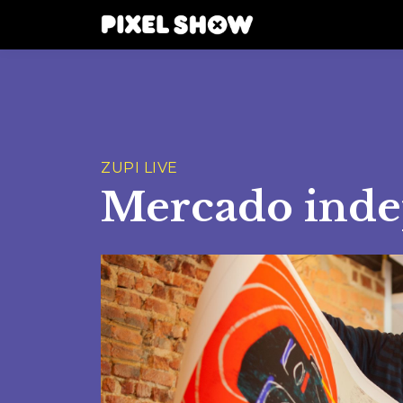
ZUPI LIVE
Mercado inde