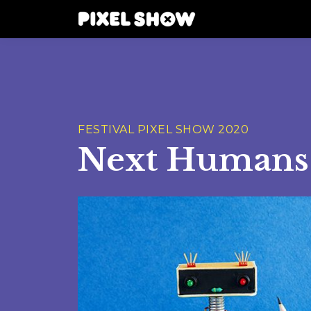
FESTIVAL PIXEL SHOW 2020
Next Humans: 