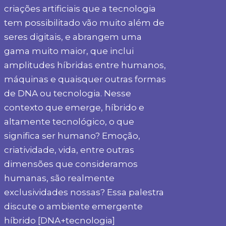
criações artificiais que a tecnologia
tem possibilitado vão muito além de
seres digitais, e abrangem uma
gama muito maior, que inclui
amplitudes híbridas entre humanos,
máquinas e quaisquer outras formas
de DNA ou tecnologia. Nesse
contexto que emerge, híbrido e
altamente tecnológico, o que
significa ser humano? Emoção,
criatividade, vida, entre outras
dimensões que consideramos
humanas, são realmente
exclusividades nossas? Essa palestra
discute o ambiente emergente
híbrido [DNA+tecnologia]