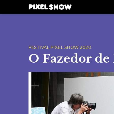
FESTIVAL PIXEL SHOW 2020
O Fazedor de