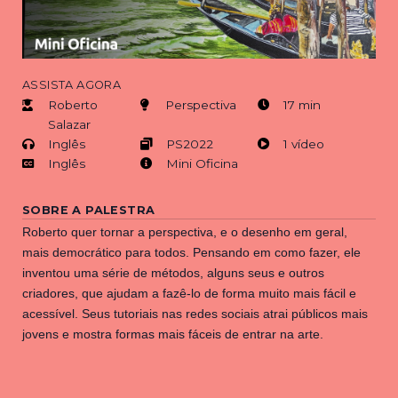
ASSISTA AGORA
Roberto
Perspectiva
17 min
Salazar
Inglês
PS2022
1 vídeo
Inglês
Mini Oficina
SOBRE A PALESTRA
Roberto quer tornar a perspectiva, e o desenho em geral,
mais democrático para todos. Pensando em como fazer, ele
inventou uma série de métodos, alguns seus e outros
criadores, que ajudam a fazê-lo de forma muito mais fácil e
acessível. Seus tutoriais nas redes sociais atrai públicos mais
jovens e mostra formas mais fáceis de entrar na arte.