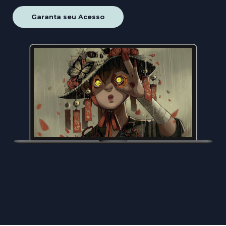
Garanta seu Acesso