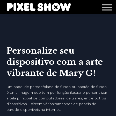
Shop
Revista Zupi
Editais
Login
Personalize seu
dispositivo com a arte
vibrante de Mary G!
Um papel de parede/plano de fundo ou padrão de fundo
é uma imagem que tem por função ilustrar e personalizar
a tela principal de computadores, celulares, entre outros
dispositivos. Existem vários tamanhos de papéis de
parede disponíveis na internet.