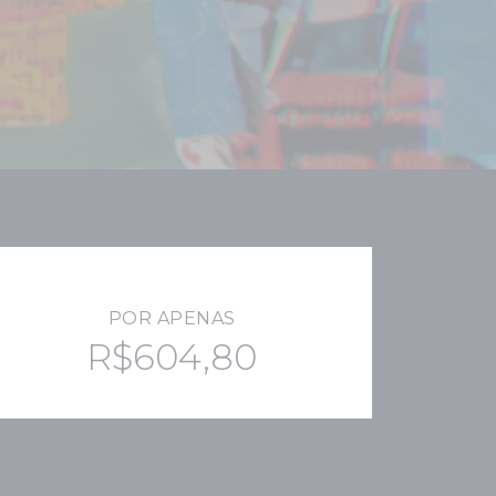
POR APENAS
R$604,80