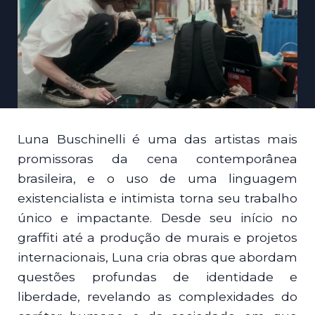
Luna Buschinelli é uma das artistas mais
promissoras da cena contemporânea
brasileira, e o uso de uma linguagem
existencialista e intimista torna seu trabalho
único e impactante. Desde seu início no
graffiti até a produção de murais e projetos
internacionais, Luna cria obras que abordam
questões profundas de identidade e
liberdade, revelando as complexidades do