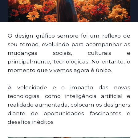
O design gráfico sempre foi um reflexo de
seu tempo, evoluindo para acompanhar as
mudanças sociais, culturais e
principalmente, tecnológicas. No entanto, o
momento que vivemos agora é único.
A velocidade e o impacto das novas
tecnologias, como inteligência artificial e
realidade aumentada, colocam os designers
diante de oportunidades fascinantes e
desafios inéditos.