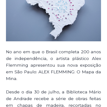
No ano em que o Brasil completa 200 anos
de independência, o artista plástico Alex
Flemming apresentou sua nova exposição
em São Paulo: ALEX FLEMMING: O Mapa da
Mina.
Desde o dia 30 de julho, a Biblioteca Mário
de Andrade recebe a série de obras feitas
em chapas de madeira, recortadas no