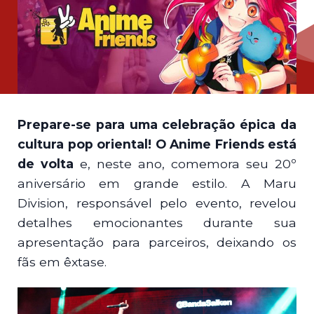
Prepare-se para uma celebração épica da
cultura pop oriental! O Anime Friends está
de volta
e, neste ano, comemora seu 20º
aniversário em grande estilo. A Maru
Division, responsável pelo evento, revelou
detalhes emocionantes durante sua
apresentação para parceiros, deixando os
fãs em êxtase.