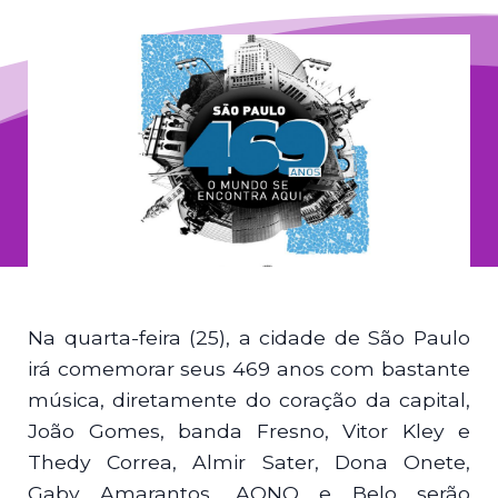
Na quarta-feira (25), a cidade de São Paulo
irá comemorar seus 469 anos com bastante
música, diretamente do coração da capital,
João Gomes, banda Fresno, Vitor Kley e
Thedy Correa, Almir Sater, Dona Onete,
Gaby Amarantos, AQNO e Belo serão