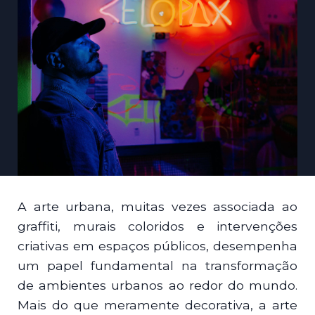
A arte urbana, muitas vezes associada ao
graffiti, murais coloridos e intervenções
criativas em espaços públicos, desempenha
um papel fundamental na transformação
de ambientes urbanos ao redor do mundo.
Mais do que meramente decorativa, a arte