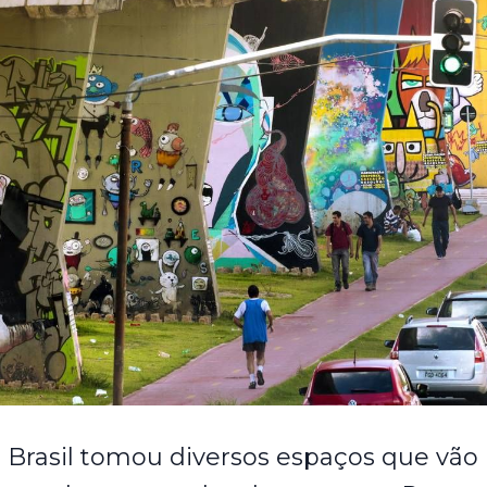
o Brasil tomou diversos espaços que vão