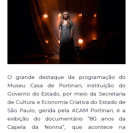
O grande destaque da programação do
Museu Casa de Portinari, instituição do
Governo do Estado, por meio da Secretaria
de Cultura e Economia Criativa do Estado de
São Paulo, gerida pela ACAM Portinari, é a
exibição do documentário “80 anos da
Capela da Nonna”, que acontece na