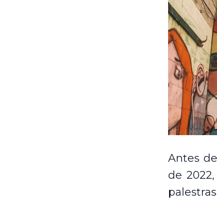
Antes de 
de 2022,
palestras