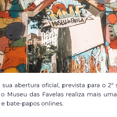
sua abertura oficial, prevista para o 2
 o Museu das Favelas realiza mais uma
 e bate-papos onlines.