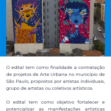
O edital tem como finalidade a contratação
de projetos de Arte Urbana no município de
São Paulo, propostos por artistas individuais,
grupo de artistas ou coletivos artísticos.
O edital tem como objetivo fortalecer e
potencializar as manifestações artísticas