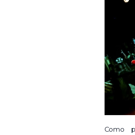
Como pa