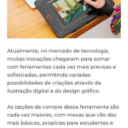
Atualmente, no mercado de tecnologia,
muitas inovações chegaram para somar
com ferramentas cada vez mais precisas e
sofisticadas, permitindo variadas
possibilidades de criações através da
ilustração digital e do design gráfico.
As opções de compra dessa ferramenta são
cada vez maiores, com mesas que vão das
mais básicas, propícias para estudantes e