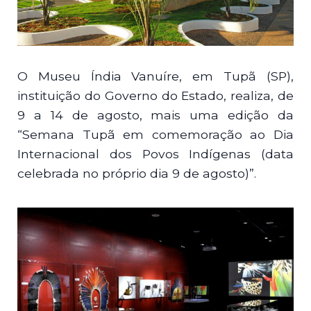
O Museu Índia Vanuíre, em Tupã (SP),
instituição do Governo do Estado, realiza, de
9 a 14 de agosto, mais uma edição da
“Semana Tupã em comemoração ao Dia
Internacional dos Povos Indígenas (data
celebrada no próprio dia 9 de agosto)”.