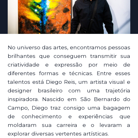
No universo das artes, encontramos pessoas
brilhantes que conseguem transmitir sua
criatividade e expressão por meio de
diferentes formas e técnicas. Entre esses
talentos está Diego Reis, um artista visual e
designer brasileiro com uma trajetória
inspiradora. Nascido em São Bernardo do
Campo, Diego traz consigo uma bagagem
de conhecimento e experiências que
moldaram sua carreira e o levaram a
explorar diversas vertentes artísticas.