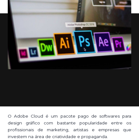
O Adobe Cloud é um pacote pago de softwares para
design gráfico com bastante popularidade entre os
profissionais de marketing, artistas e empresas que
investem na área de criatividade e propaganda.