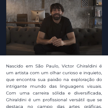
Nascido em São Paulo, Victor Ghiraldini é
um artista com um olhar curioso e inquieto,
que encontra sua paixão na exploração do
intrigante mundo das linguagens visuais.
Com uma carreira sólida e diversificada,
Ghiraldini é um profissional versátil que se
destaca no campo das artes gráficas,